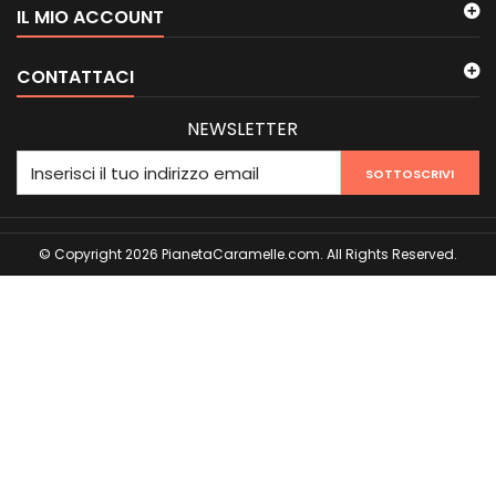
IL MIO ACCOUNT
CONTATTACI
NEWSLETTER
SOTTOSCRIVI
© Copyright 2026 PianetaCaramelle.com. All Rights Reserved.