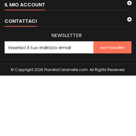
IL MIO ACCOUNT
CONTATTACI
NEWSLETTER
SOTTOSCRIVI
© Copyright 2026 PianetaCaramelle.com. All Rights Reserved.