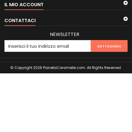
IL MIO ACCOUNT
CONTATTACI
NEWSLETTER
SOTTOSCRIVI
© Copyright 2026 PianetaCaramelle.com. All Rights Reserved.