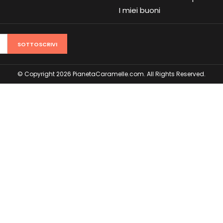
I miei buoni
SOTTOSCRIVI
© Copyright 2026 PianetaCaramelle.com. All Rights Reserved.