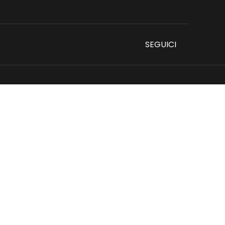
SEGUICI