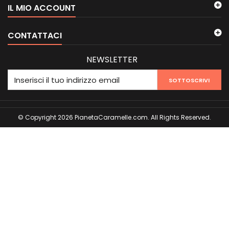
IL MIO ACCOUNT
CONTATTACI
NEWSLETTER
SOTTOSCRIVI
© Copyright 2026 PianetaCaramelle.com. All Rights Reserved.