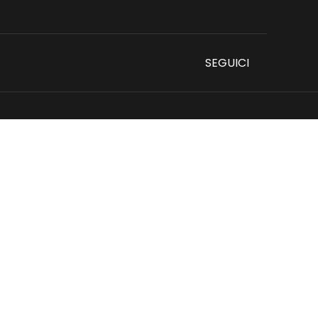
SEGUICI