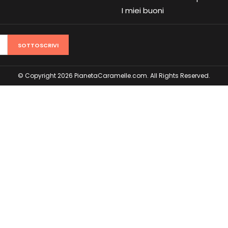
I miei buoni
SOTTOSCRIVI
© Copyright 2026 PianetaCaramelle.com. All Rights Reserved.