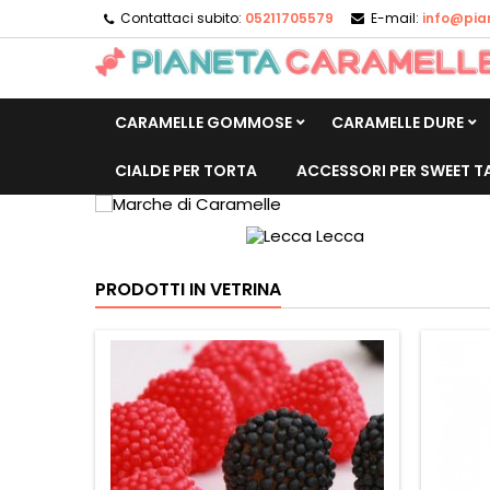
Contattaci subito:
05211705579
E-mail:
info@pia
CARAMELLE GOMMOSE
CARAMELLE DURE
CIALDE PER TORTA
ACCESSORI PER SWEET T
PRODOTTI IN VETRINA