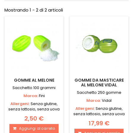
Mostrando 1 - 2 di 2 articoli
GOMME AL MELONE
GOMME DA MASTICARE
AL MELONE VIDAL
Sacchetto 100 grammi
Sacchetto 250 gomme
Marca:
Fini
Marca:
Vidal
Allergeni:
Senza glutine,
Allergeni:
Senza glutine,
senza lattosio, senza uova
senza lattosio, senza uova
2,50 €
17,99 €
Aggiungi al carrello