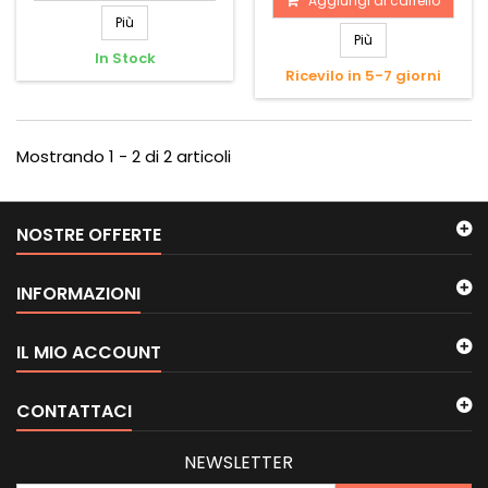
Aggiungi al carrello
Più
Più
In Stock
Ricevilo in 5-7 giorni
Mostrando 1 - 2 di 2 articoli
NOSTRE OFFERTE
INFORMAZIONI
IL MIO ACCOUNT
CONTATTACI
NEWSLETTER