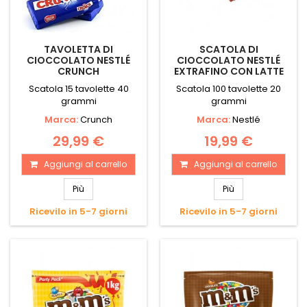
TAVOLETTA DI
SCATOLA DI
CIOCCOLATO NESTLÉ
CIOCCOLATO NESTLÉ
CRUNCH
EXTRAFINO CON LATTE
Scatola 15 tavolette 40
Scatola 100 tavolette 20
grammi
grammi
Marca:
Crunch
Marca:
Nestlé
29,99 €
19,99 €
Aggiungi al carrello
Aggiungi al carrello
Più
Più
Ricevilo in 5-7 giorni
Ricevilo in 5-7 giorni