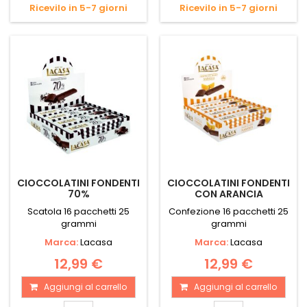
Ricevilo in 5-7 giorni
Ricevilo in 5-7 giorni
CIOCCOLATINI FONDENTI
CIOCCOLATINI FONDENTI
70%
CON ARANCIA
Scatola 16 pacchetti 25
Confezione 16 pacchetti 25
grammi
grammi
Marca:
Lacasa
Marca:
Lacasa
12,99 €
12,99 €
Aggiungi al carrello
Aggiungi al carrello