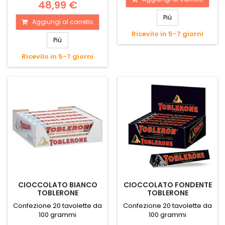
48,99 €
Più
Aggiungi al carrello
Ricevilo in 5-7 giorni
Più
Ricevilo in 5-7 giorni
CIOCCOLATO BIANCO
CIOCCOLATO FONDENTE
TOBLERONE
TOBLERONE
Confezione 20 tavolette da
Confezione 20 tavolette da
100 grammi
100 grammi