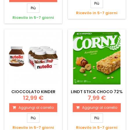
Più
Più
Ricevilo in 5-7 giorni
Ricevilo in 5-7 giorni
CIOCCOLATO KINDER
LINDT STICK CHOCO 72%
12,99 €
7,99 €
Aggiungi al carrello
Aggiungi al carrello
Più
Più
Ricevilo in 5-7 giorni
Ricevilo in 5-7 giorni