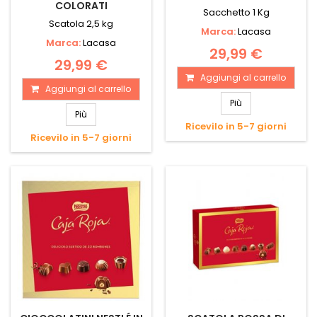
COLORATI
Sacchetto 1 Kg
Scatola 2,5 kg
Marca:
Lacasa
Marca:
Lacasa
29,99 €
29,99 €
Aggiungi al carrello
Aggiungi al carrello
Più
Più
Ricevilo in 5-7 giorni
Ricevilo in 5-7 giorni