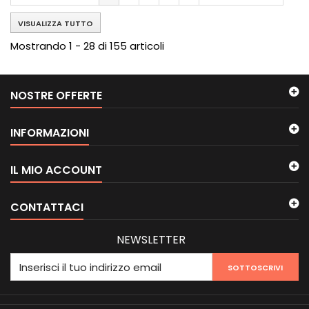
VISUALIZZA TUTTO
Mostrando 1 - 28 di 155 articoli
NOSTRE OFFERTE
INFORMAZIONI
IL MIO ACCOUNT
CONTATTACI
NEWSLETTER
SOTTOSCRIVI