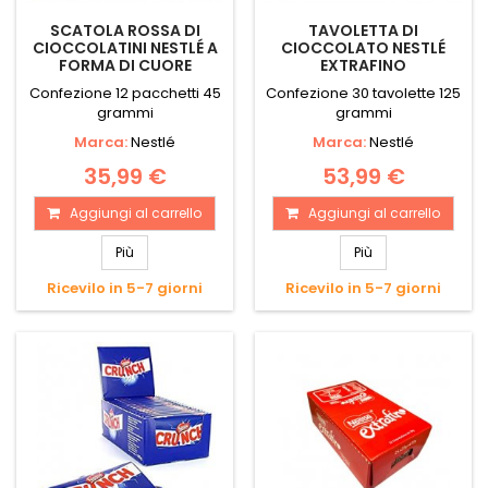
SCATOLA ROSSA DI
TAVOLETTA DI
CIOCCOLATINI NESTLÉ A
CIOCCOLATO NESTLÉ
FORMA DI CUORE
EXTRAFINO
Confezione 12 pacchetti 45
Confezione 30 tavolette 125
grammi
grammi
Marca:
Nestlé
Marca:
Nestlé
35,99 €
53,99 €
Aggiungi al carrello
Aggiungi al carrello
Più
Più
Ricevilo in 5-7 giorni
Ricevilo in 5-7 giorni