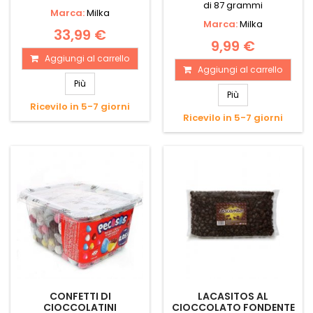
di 87 grammi
Marca:
Milka
Marca:
Milka
33,99 €
9,99 €
Aggiungi al carrello
Aggiungi al carrello
Più
Più
Ricevilo in 5-7 giorni
Ricevilo in 5-7 giorni
CONFETTI DI
LACASITOS AL
CIOCCOLATINI
CIOCCOLATO FONDENTE