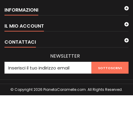
INFORMAZIONI
IL MIO ACCOUNT
CONTATTACI
NEWSLETTER
SOTTOSCRIVI
© Copyright 2026 PianetaCaramelle.com. All Rights Reserved.