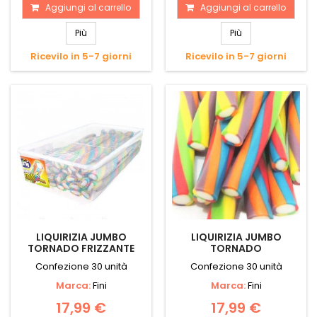
Aggiungi al carrello
Aggiungi al carrello
Più
Più
Ricevilo in 5-7 giorni
Ricevilo in 5-7 giorni
LIQUIRIZIA JUMBO
LIQUIRIZIA JUMBO
TORNADO FRIZZANTE
TORNADO
Confezione 30 unità
Confezione 30 unità
Marca:
Fini
Marca:
Fini
17,99 €
17,99 €