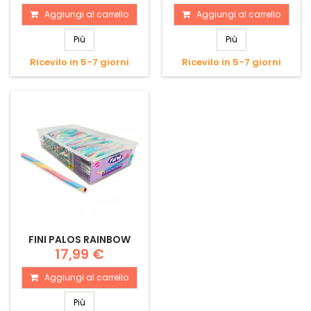
Aggiungi al carrello
Aggiungi al carrello
Più
Più
Ricevilo in 5-7 giorni
Ricevilo in 5-7 giorni
FINI PALOS RAINBOW
17,99 €
Aggiungi al carrello
Più