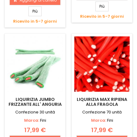
Aggiungi al carrello
Più
Più
Ricevilo in 5-7 giorni
Ricevilo in 5-7 giorni
LIQUIRIZIA JUMBO
LIQUIRIZIA MAX RIPIENA
FRIZZANTE ALL' ANGURIA
ALLA FRAGOLA
Confezione 30 unità
Confezione 70 unità
Marca:
Fini
Marca:
Fini
17,99 €
17,99 €