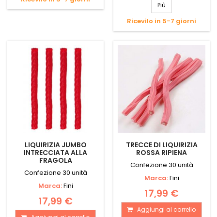
Più
Ricevilo in 5-7 giorni
LIQUIRIZIA JUMBO
TRECCE DI LIQUIRIZIA
INTRECCIATA ALLA
ROSSA RIPIENA
FRAGOLA
Confezione 30 unità
Confezione 30 unità
Marca:
Fini
Marca:
Fini
17,99 €
17,99 €
Aggiungi al carrello