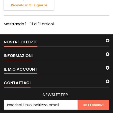
Ricevilo in 5-7 giorni
Mostrando 1 - 11 di 11 articoli
NOSTRE OFFERTE
INFORMAZIONI
IL MIO ACCOUNT
CONTATTACI
NEWSLETTER
SOTTOSCRIVI