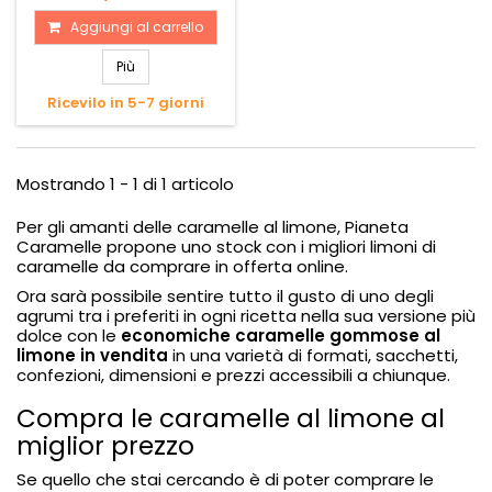
Aggiungi al carrello
Più
Ricevilo in 5-7 giorni
Mostrando 1 - 1 di 1 articolo
Per gli amanti delle caramelle al limone, Pianeta
Caramelle propone uno
stock con i migliori limoni di
caramelle da comprare in offerta online
.
Ora sarà possibile sentire tutto il gusto di uno degli
agrumi tra i preferiti in ogni ricetta nella sua versione più
dolce con le
economiche caramelle gommose al
limone in vendita
in una varietà di formati, sacchetti,
confezioni, dimensioni e prezzi accessibili a chiunque.
Compra le caramelle al limone al
miglior prezzo
Se quello che stai cercando è di poter comprare le