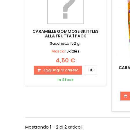
CARAMELLE GOMMOSE SKITTLES
ALLA FRUTTA 1 PACK
Sacchetto 152 gr
Marca:
Skittles
4,50 €
CARA
Aggiungi al carrello
Più
In Stock
Mostrando 1 - 2 di 2 articoli