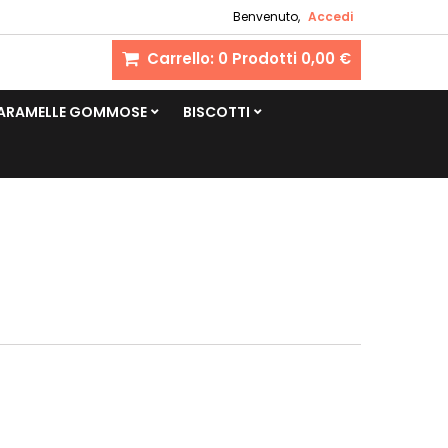
Benvenuto,
Accedi
Carrello:
0
Prodotti
0,00 €
CARAMELLE GOMMOSE
BISCOTTI