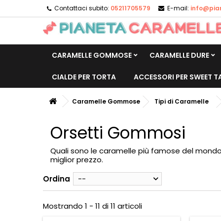
Contattaci subito:
05211705579
E-mail:
info@pia
CARAMELLE GOMMOSE
CARAMELLE DURE
CIALDE PER TORTA
ACCESSORI PER SWEET T
Caramelle Gommose
Tipi di Caramelle
Orsetti Gommosi
Quali sono le caramelle più famose del mondo
miglior prezzo.
Ordina
--
Mostrando 1 - 11 di 11 articoli