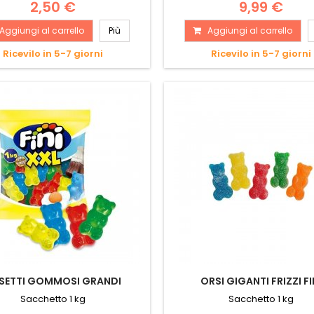
2,50 €
9,99 €
Aggiungi al carrello
Più
Aggiungi al carrello
Ricevilo in 5-7 giorni
Ricevilo in 5-7 giorni
SETTI GOMMOSI GRANDI
ORSI GIGANTI FRIZZI FI
Sacchetto 1 kg
Sacchetto 1 kg