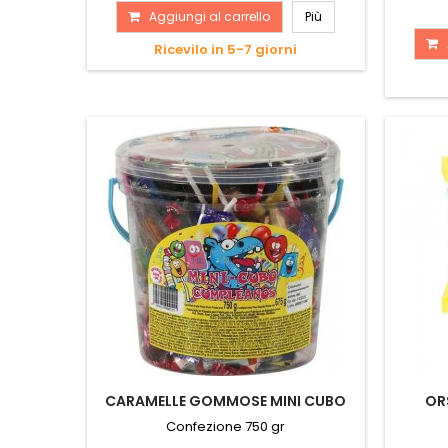
Aggiungi al carrello
Più
Ricevilo in 5-7 giorni
CARAMELLE GOMMOSE MINI CUBO
OR
Confezione 750 gr