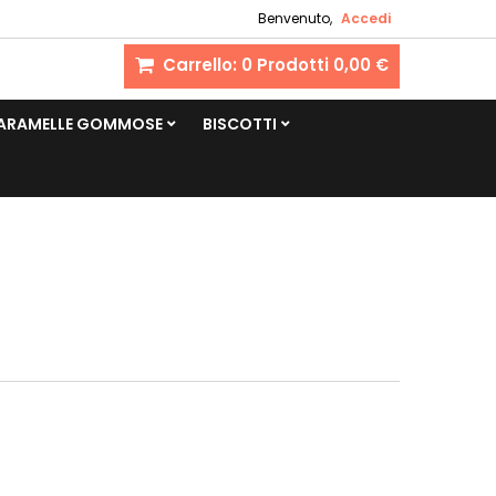
Benvenuto,
Accedi
Carrello:
0
Prodotti
0,00 €
CARAMELLE GOMMOSE
BISCOTTI