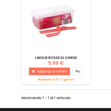
LINGUE ROSSE DI CHIESE
5,99 €
Aggiungi al carrello
Più
Ricevilo in 5-7 giorni
Mostrando 1 - 1 di 1 articolo