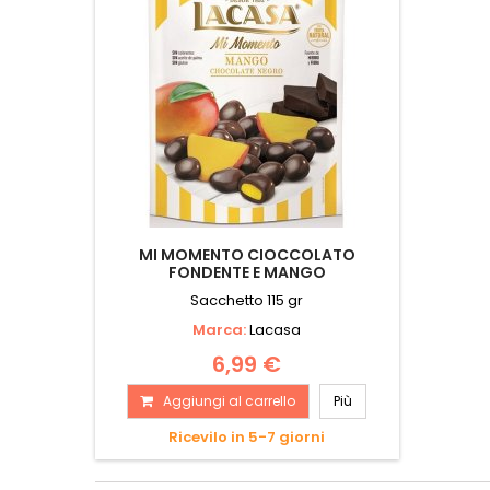
MI MOMENTO CIOCCOLATO
FONDENTE E MANGO
Sacchetto 115 gr
Marca:
Lacasa
6,99 €
Aggiungi al carrello
Più
Ricevilo in 5-7 giorni