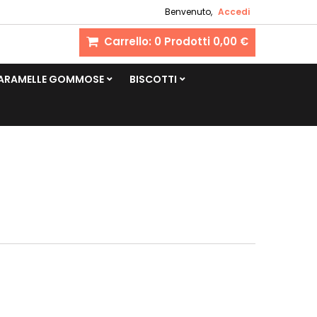
Benvenuto,
Accedi
Carrello:
0
Prodotti
0,00 €
CARAMELLE GOMMOSE
BISCOTTI