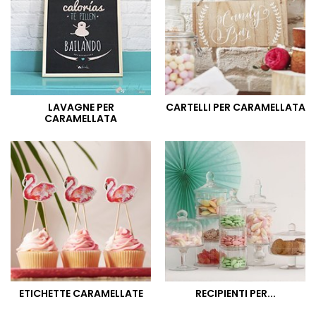
LAVAGNE PER
CARTELLI PER CARAMELLATA
CARAMELLATA
ETICHETTE CARAMELLATE
RECIPIENTI PER...