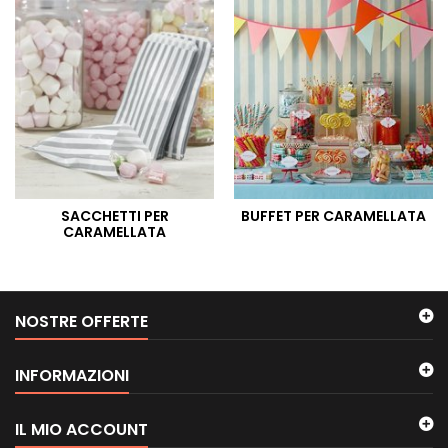
SACCHETTI PER
BUFFET PER CARAMELLATA
CARAMELLATA
NOSTRE OFFERTE
INFORMAZIONI
IL MIO ACCOUNT