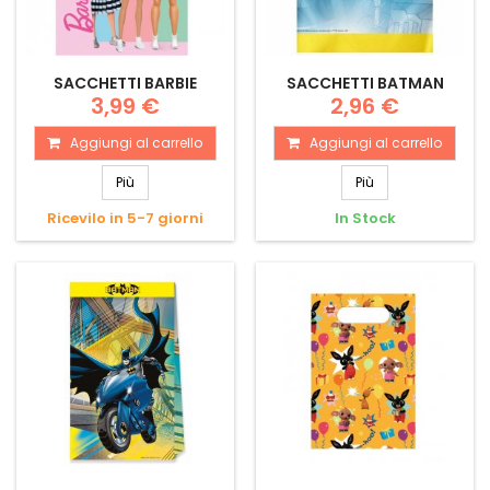
SACCHETTI BARBIE
SACCHETTI BATMAN
3,99 €
2,96 €
Aggiungi al carrello
Aggiungi al carrello
Più
Più
Ricevilo in 5-7 giorni
In Stock