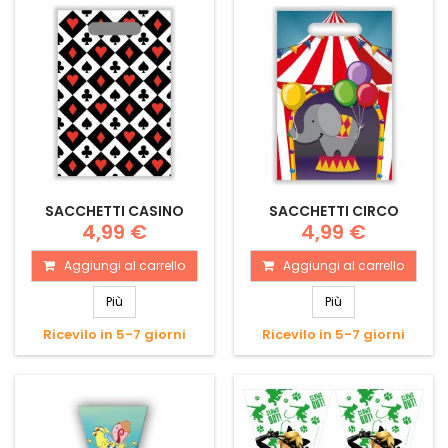
SACCHETTI CASINO
SACCHETTI CIRCO
4,99 €
4,99 €
Aggiungi al carrello
Aggiungi al carrello
Più
Più
Ricevilo in 5-7 giorni
Ricevilo in 5-7 giorni