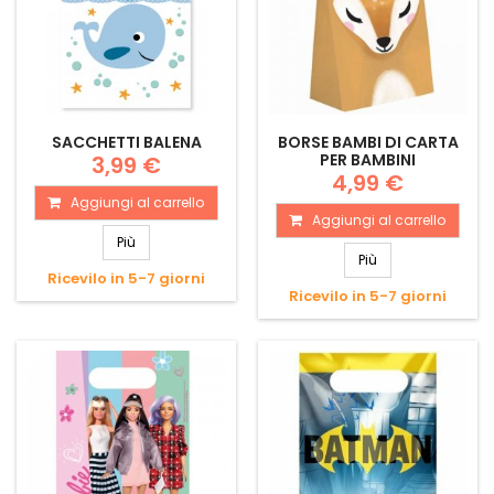
SACCHETTI BALENA
BORSE BAMBI DI CARTA
PER BAMBINI
3,99 €
4,99 €
Aggiungi al carrello
Aggiungi al carrello
Più
Più
Ricevilo in 5-7 giorni
Ricevilo in 5-7 giorni