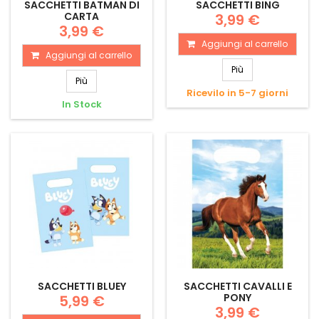
SACCHETTI BATMAN DI
SACCHETTI BING
CARTA
3,99 €
3,99 €
Aggiungi al carrello
Aggiungi al carrello
Più
Più
Ricevilo in 5-7 giorni
In Stock
SACCHETTI BLUEY
SACCHETTI CAVALLI E
PONY
5,99 €
3,99 €