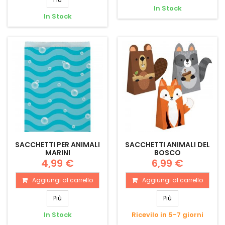
In Stock
In Stock
SACCHETTI PER ANIMALI
SACCHETTI ANIMALI DEL
MARINI
BOSCO
4,99 €
6,99 €
Aggiungi al carrello
Aggiungi al carrello
Più
Più
In Stock
Ricevilo in 5-7 giorni