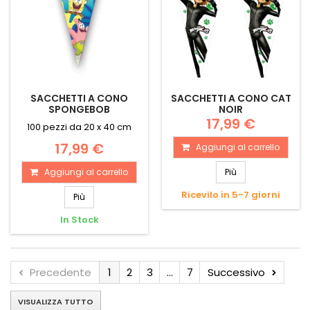
SACCHETTI A CONO
SACCHETTI A CONO CAT
SPONGEBOB
NOIR
17,99 €
100 pezzi da 20 x 40 cm
17,99 €
Aggiungi al carrello
Aggiungi al carrello
Più
Ricevilo in 5-7 giorni
Più
In Stock
Precedente
1
2
3
...
7
Successivo
VISUALIZZA TUTTO