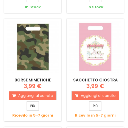
In Stock
In Stock
BORSE MIMETICHE
SACCHETTO GIOSTRA
3,99 €
3,99 €
Aggiungi al carrello
Aggiungi al carrello
Più
Più
Ricevilo in 5-7 giorni
Ricevilo in 5-7 giorni