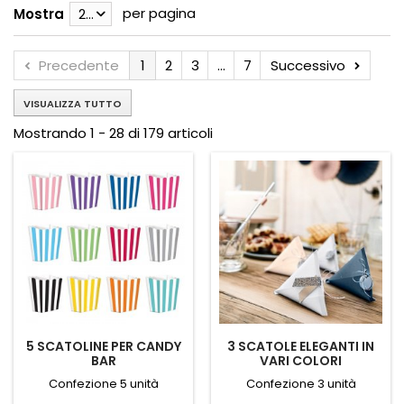
per pagina
Mostra
28
Precedente
1
2
3
...
7
Successivo
VISUALIZZA TUTTO
Mostrando 1 - 28 di 179 articoli
5 SCATOLINE PER CANDY
3 SCATOLE ELEGANTI IN
BAR
VARI COLORI
Confezione 5 unità
Confezione 3 unità