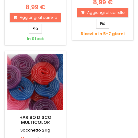
8,99 €
8,99 €
Aggiungi al carrello
Aggiungi al carrello
Più
Più
Ricevilo in 5-7 giorni
In Stock
HARIBO DISCO
MULTICOLOR
Sacchetto 2 kg