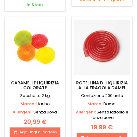
In Stock
CARAMELLE LIQUIRIZIA
ROTELLINA DI LIQUIRIZIA
COLORATE
ALLA FRAGOLA DAMEL
Sacchetto 2 kg
Confezione 200 unità
Marca:
Haribo
Marca:
Damel
Allergeni:
Senza uova
Allergeni:
Senza lattosio e
senza uova
20,99 €
19,99 €
Aggiungi al carrello