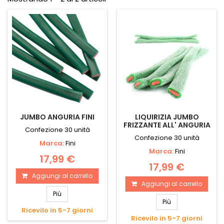
JUMBO ANGURIA FINI
LIQUIRIZIA JUMBO
FRIZZANTE ALL' ANGURIA
Confezione 30 unità
Confezione 30 unità
Marca:
Fini
Marca:
Fini
17,99 €
17,99 €
Aggiungi al carrello
Aggiungi al carrello
Più
Più
Ricevilo in 5-7 giorni
Ricevilo in 5-7 giorni