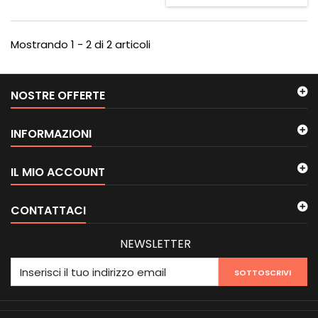
Mostrando 1 - 2 di 2 articoli
NOSTRE OFFERTE
INFORMAZIONI
IL MIO ACCOUNT
CONTATTACI
NEWSLETTER
SOTTOSCRIVI