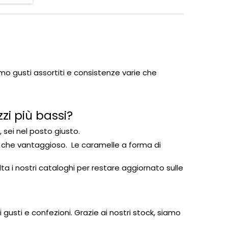
mo gusti assortiti e consistenze varie che
zi più bassi?
, sei nel posto giusto.
 che vantaggioso. Le caramelle a forma di
 i nostri cataloghi per restare aggiornato sulle
 gusti e confezioni. Grazie ai nostri stock, siamo