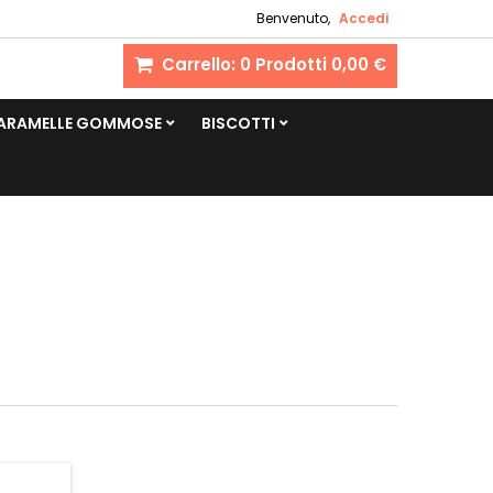
Benvenuto,
Accedi
Carrello:
0
Prodotti
0,00 €
CARAMELLE GOMMOSE
BISCOTTI