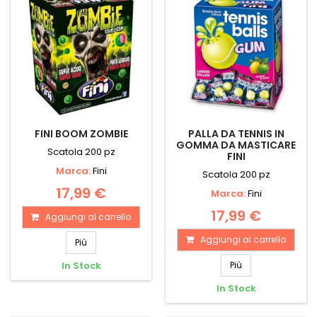
FINI BOOM ZOMBIE
PALLA DA TENNIS IN
GOMMA DA MASTICARE
Scatola 200 pz
FINI
Marca:
Fini
Scatola 200 pz
17,99 €
Marca:
Fini
17,99 €
Aggiungi al carrello
Aggiungi al carrello
Più
In Stock
Più
In Stock