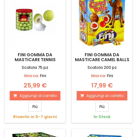
FINI GOMMA DA
FINI GOMMA DA
MASTICARE TENNIS
MASTICARE CAMEL BALLS
Scatola 75 pz
Scatola 200 pz
Marca:
Fini
Marca:
Fini
25,99 €
17,99 €
Aggiungi al carrello
Aggiungi al carrello
Più
Più
Ricevilo in 5-7 giorni
In Stock