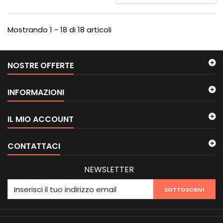
Mostrando 1 - 18 di 18 articoli
NOSTRE OFFERTE
INFORMAZIONI
IL MIO ACCOUNT
CONTATTACI
NEWSLETTER
SOTTOSCRIVI