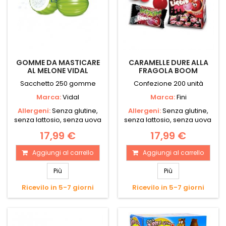
GOMME DA MASTICARE
CARAMELLE DURE ALLA
AL MELONE VIDAL
FRAGOLA BOOM
Sacchetto 250 gomme
Confezione 200 unità
Marca:
Vidal
Marca:
Fini
Allergeni:
Senza glutine,
Allergeni:
Senza glutine,
senza lattosio, senza uova
senza lattosio, senza uova
17,99 €
17,99 €
Aggiungi al carrello
Aggiungi al carrello
Più
Più
Ricevilo in 5-7 giorni
Ricevilo in 5-7 giorni