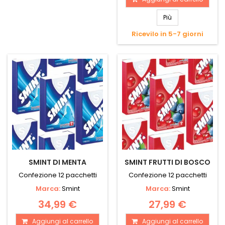
Più
Ricevilo in 5-7 giorni
SMINT DI MENTA
SMINT FRUTTI DI BOSCO
Confezione 12 pacchetti
Confezione 12 pacchetti
Marca:
Smint
Marca:
Smint
34,99 €
27,99 €
Aggiungi al carrello
Aggiungi al carrello