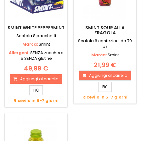
SMINT WHITE PEPPERMINT
SMINT SOUR ALLA
FRAGOLA
Scatola 8 pacchetti
Scatola 6 confezioni da 70
Marca:
Smint
pz
Allergeni:
SENZA zucchero
Marca:
Smint
e SENZA glutine
21,99 €
49,99 €
Aggiungi al carrello
Aggiungi al carrello
Più
Più
Ricevilo in 5-7 giorni
Ricevilo in 5-7 giorni