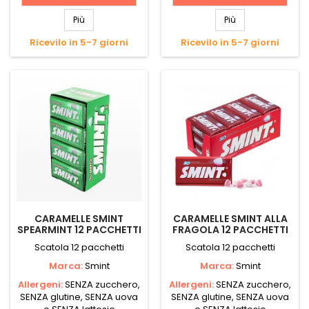
Più
Più
Ricevilo in 5-7 giorni
Ricevilo in 5-7 giorni
CARAMELLE SMINT
CARAMELLE SMINT ALLA
SPEARMINT 12 PACCHETTI
FRAGOLA 12 PACCHETTI
Scatola 12 pacchetti
Scatola 12 pacchetti
Marca:
Smint
Marca:
Smint
Allergeni:
SENZA zucchero,
Allergeni:
SENZA zucchero,
SENZA glutine, SENZA uova
SENZA glutine, SENZA uova