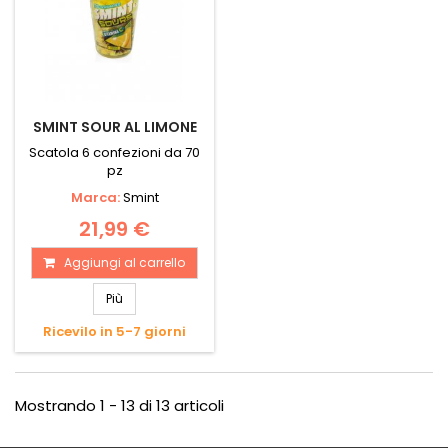
SMINT SOUR AL LIMONE
Scatola 6 confezioni da 70
pz
Marca:
Smint
21,99 €
Aggiungi al carrello
Più
Ricevilo in 5-7 giorni
Mostrando 1 - 13 di 13 articoli