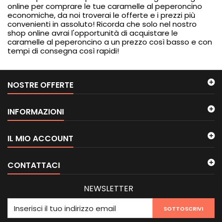
online per comprare le tue caramelle al peperoncino
economiche, da noi troverai le offerte e i prezzi più
convenienti in assoluto! Ricorda che solo nel nostro
shop online avrai l'opportunità di acquistare le
caramelle al peperoncino a un prezzo così basso e con
tempi di consegna così rapidi!
NOSTRE OFFERTE
INFORMAZIONI
IL MIO ACCOUNT
CONTATTACI
NEWSLETTER
SOTTOSCRIVI