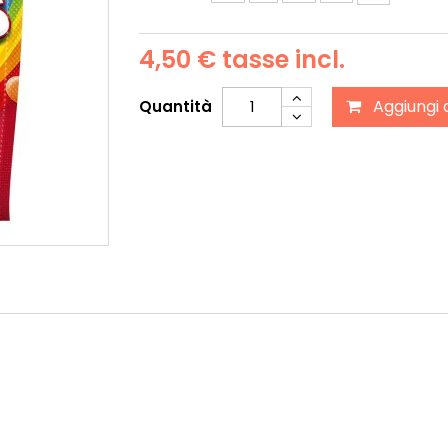
4,50 €
tasse incl.
Aggiungi 
Quantità