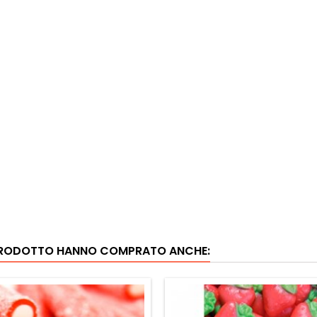
 PRODOTTO HANNO COMPRATO ANCHE: