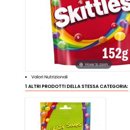
Hover to zoom
Valori Nutrizionali
1 ALTRI PRODOTTI DELLA STESSA CATEGORIA: