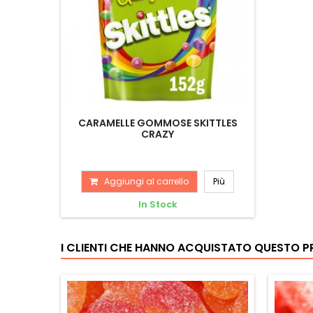
CARAMELLE GOMMOSE SKITTLES
CRAZY
Aggiungi al carrello
Più
In Stock
I CLIENTI CHE HANNO ACQUISTATO QUESTO