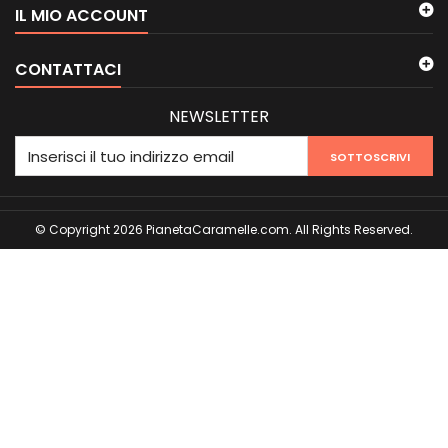
IL MIO ACCOUNT
CONTATTACI
NEWSLETTER
SOTTOSCRIVI
© Copyright 2026 PianetaCaramelle.com. All Rights Reserved.