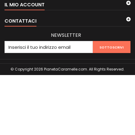
IL MIO ACCOUNT
CONTATTACI
NEWSLETTER
SOTTOSCRIVI
© Copyright 2026 PianetaCaramelle.com. All Rights Reserved.