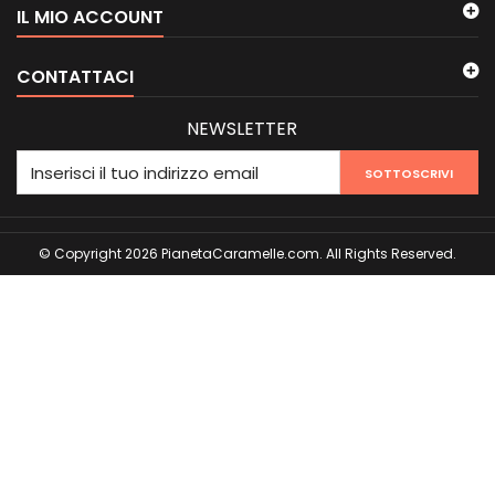
IL MIO ACCOUNT
CONTATTACI
NEWSLETTER
SOTTOSCRIVI
© Copyright 2026 PianetaCaramelle.com. All Rights Reserved.