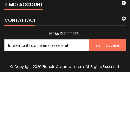
IL MIO ACCOUNT
CONTATTACI
NEWSLETTER
SOTTOSCRIVI
© Copyright 2026 PianetaCaramelle.com. All Rights Reserved.