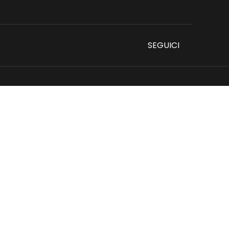
SEGUICI