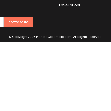
I miei buoni
SOTTOSCRIVI
© Copyright 2026 PianetaCaramelle.com. All Rights Reserved.