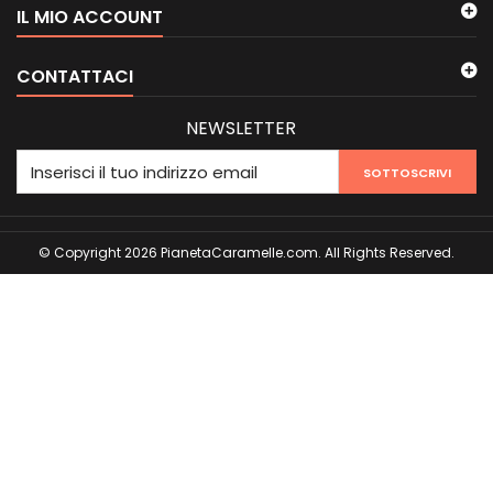
IL MIO ACCOUNT
CONTATTACI
NEWSLETTER
SOTTOSCRIVI
© Copyright 2026 PianetaCaramelle.com. All Rights Reserved.