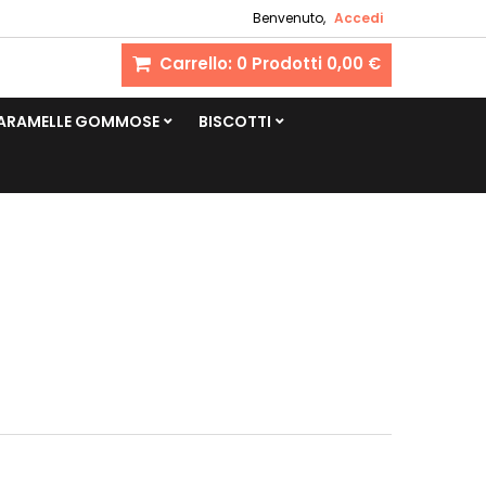
Benvenuto,
Accedi
Carrello:
0
Prodotti
0,00 €
CARAMELLE GOMMOSE
BISCOTTI