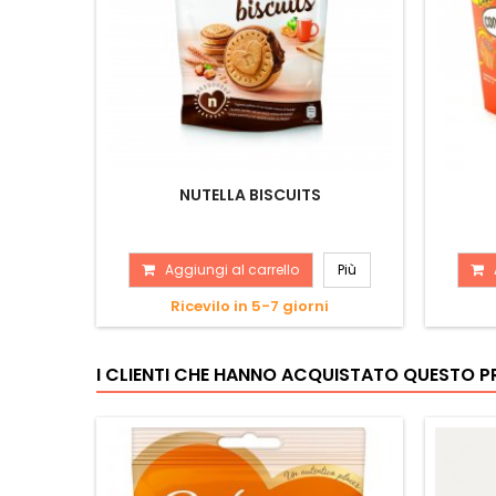
NUTELLA BISCUITS
Aggiungi al carrello
Più
Ricevilo in 5-7 giorni
I CLIENTI CHE HANNO ACQUISTATO QUESTO