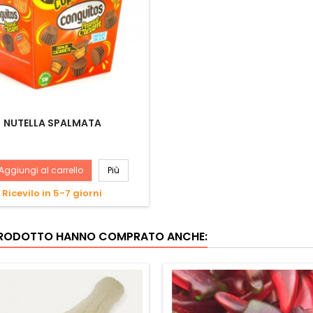
NUTELLA SPALMATA
Aggiungi al carrello
Più
Ricevilo in 5-7 giorni
 PRODOTTO HANNO COMPRATO ANCHE: