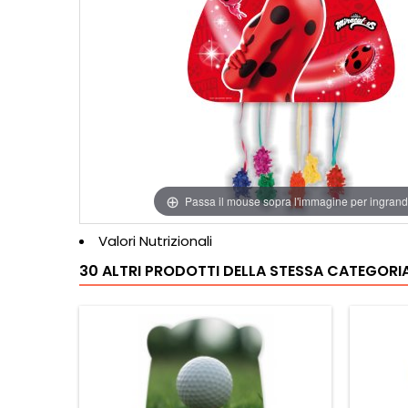
Passa il mouse sopra l'immagine per ingrand
Valori Nutrizionali
30 ALTRI PRODOTTI DELLA STESSA CATEGORIA