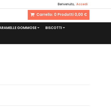
Benvenuto,
Accedi
Carrello:
0
Prodotti
0,00 €
CARAMELLE GOMMOSE
BISCOTTI