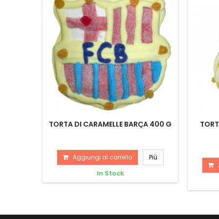
TORTA DI CARAMELLE BARÇA 400 G
TORT
Aggiungi al carrello
Più
In Stock