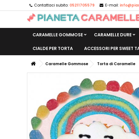
Contattaci subito:
05211705579
E-mail:
info@pia
CARAMELLE GOMMOSE
CARAMELLE DURE
CIALDE PER TORTA
ACCESSORI PER SWEET T
Caramelle Gommose
Torta di Caramelle