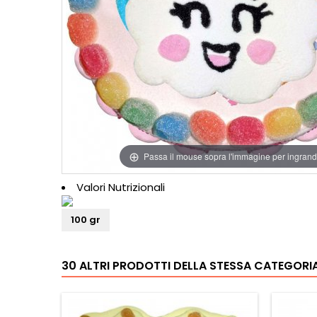
Passa il mouse sopra l'immagine per ingrand
Valori Nutrizionali
100 gr
30 ALTRI PRODOTTI DELLA STESSA CATEGORIA