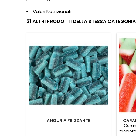
Valori Nutrizionali
21 ALTRI PRODOTTI DELLA STESSA CATEGORIA
ANGURIA FRIZZANTE
CARAM
Carame
tricolore