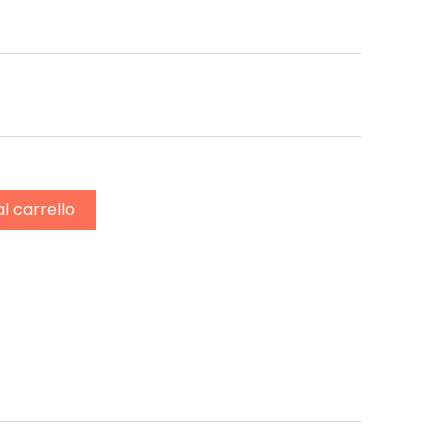
al carrello