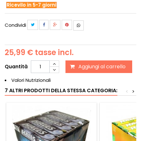
Ricevilo in 5-7 giorni
Condividi
25,99 €
tasse incl.
Aggiungi al carrello
Quantità
Valori Nutrizionali
7 ALTRI PRODOTTI DELLA STESSA CATEGORIA:
<
>