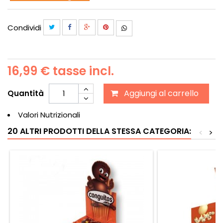
Condividi
16,99 €
tasse incl.
Aggiungi al carrello
Quantità
Valori Nutrizionali
20 ALTRI PRODOTTI DELLA STESSA CATEGORIA:
<
>