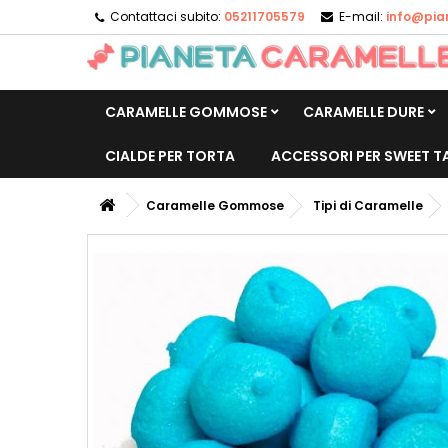
Contattaci subito:
05211705579
E-mail:
info@pia
CARAMELLE GOMMOSE
CARAMELLE DURE
CIALDE PER TORTA
ACCESSORI PER SWEET T
Caramelle Gommose
Tipi di Caramelle