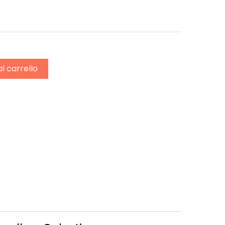
al carrello