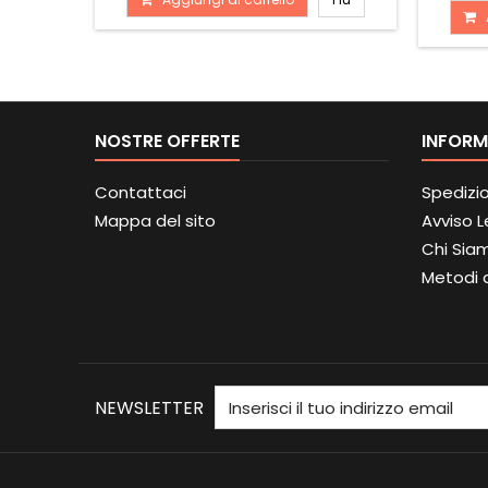
NOSTRE OFFERTE
INFORM
Contattaci
Spedizi
Mappa del sito
Avviso 
Chi Sia
Metodi 
NEWSLETTER