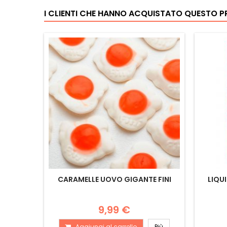
I CLIENTI CHE HANNO ACQUISTATO QUESTO
CARAMELLE UOVO GIGANTE FINI
LIQU
9,99 €
Aggiungi al carrello
Più