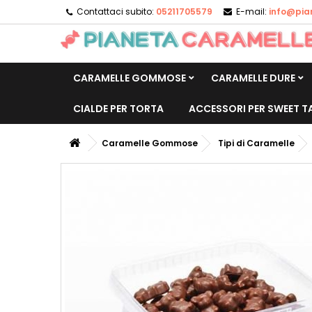
Contattaci subito:
05211705579
E-mail:
info@pia
CARAMELLE GOMMOSE
CARAMELLE DURE
CIALDE PER TORTA
ACCESSORI PER SWEET T
Caramelle Gommose
Tipi di Caramelle