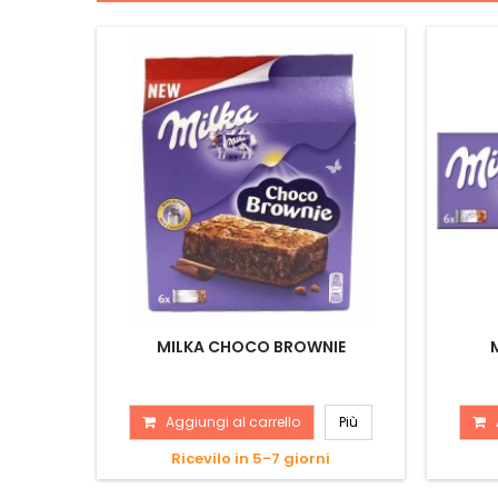
MILKA CHOCO BROWNIE
Aggiungi al carrello
Più
Ricevilo in 5-7 giorni