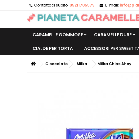
Contattaci subito:
05211705579
E-mail:
info@pia
CARAMELLE GOMMOSE
CARAMELLE DURE
CIALDE PER TORTA
ACCESSORI PER SWEET T
Cioccolato
Milka
Milka Chips Ahoy