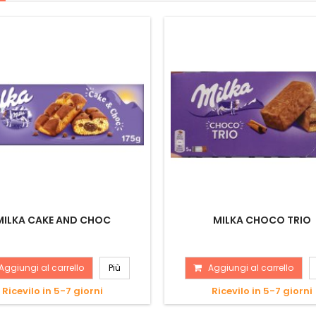
MILKA CAKE AND CHOC
MILKA CHOCO TRIO
Aggiungi al carrello
Più
Aggiungi al carrello
Ricevilo in 5-7 giorni
Ricevilo in 5-7 giorni