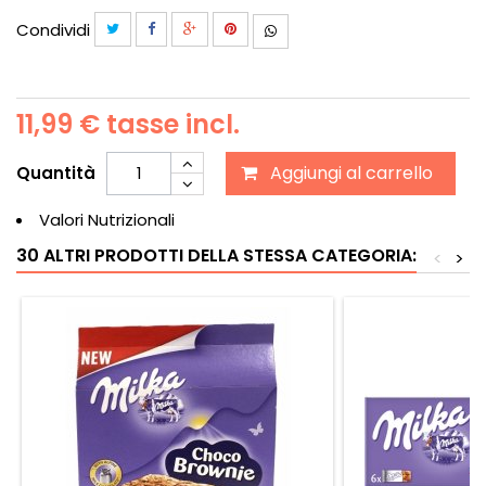
Condividi
11,99 €
tasse incl.
Aggiungi al carrello
Quantità
Valori Nutrizionali
30 ALTRI PRODOTTI DELLA STESSA CATEGORIA:
<
>